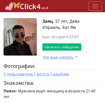
Заяц
, 37 лет, Дева
Израиль, Бат Ям
Был сегодня в 02:07
Написать сообщение
Что еще сделать
Фотографии:
У пользователя 1 фото в 1 альбоме
Знакомства:
Поиск:
Мужчина ищет женщину в возрасте 21-40
лет