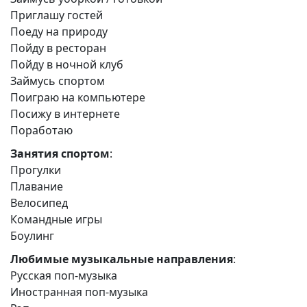
Приглашу гостей
Поеду на природу
Пойду в ресторан
Пойду в ночной клуб
Займусь спортом
Поиграю на компьютере
Посижу в интернете
Поработаю
Занятия спортом
:
Прогулки
Плавание
Велосипед
Командные игры
Боулинг
Любимые музыкальные направления
:
Русская поп-музыка
Иностранная поп-музыка