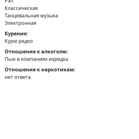
Рэп
Классическая
Танцевальная музыка
Электронная
Курение
:
Курю редко
Отношение к алкоголю
:
Пью в компаниях изредка
Отношение к наркотикам
:
нет ответа