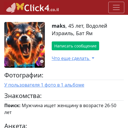
maks
, 45 лет, Водолей
Израиль, Бат Ям
Написать сообщение
Что еще сделать
Фотографии:
У пользователя 1 фото в 1 альбоме
Знакомства:
Поиск:
Мужчина ищет женщину в возрасте 26-50
лет
Анкета: