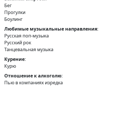
Бег
Прогулки
Боулинг
Любимые музыкальные направления
:
Русская поп-музыка
Русский рок
Танцевальная музыка
Курение
:
Курю
Отношение к алкоголю
:
Пью в компаниях изредка