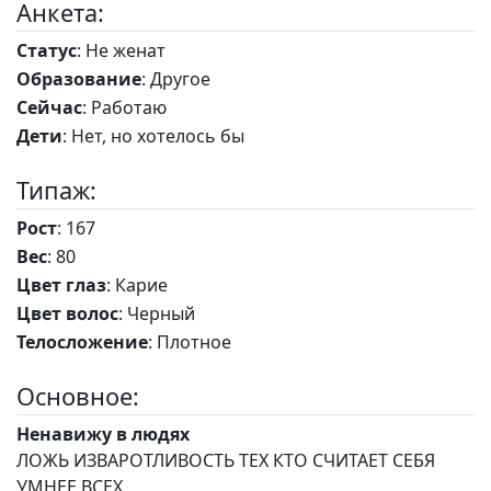
Анкета:
Статус
: Не женат
Образование
: Другое
Сейчас
: Работаю
Дети
: Нет, но хотелось бы
Типаж:
Рост
: 167
Вес
: 80
Цвет глаз
: Карие
Цвет волос
: Черный
Телосложение
: Плотное
Основное:
Ненавижу в людях
ЛОЖЬ ИЗВАРОТЛИВОСТЬ ТЕХ КТО СЧИТАЕТ СЕБЯ
УМНЕЕ ВСЕХ