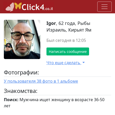
Igor
, 62 года, Рыбы
Израиль, Кирьят Ям
Был сегодня в 12:05
Написать сообщение
Что еще сделать
Фотографии:
У пользователя 38 фото в 1 альбоме
Знакомства:
Поиск:
Мужчина ищет женщину в возрасте 36-50
лет