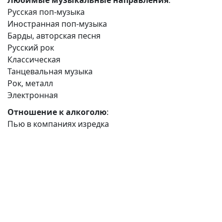
Любимые музыкальные направления
:
Русская поп-музыка
Иностранная поп-музыка
Барды, авторская песня
Русский рок
Классическая
Танцевальная музыка
Рок, металл
Электронная
Отношение к алкоголю
:
Пью в компаниях изредка