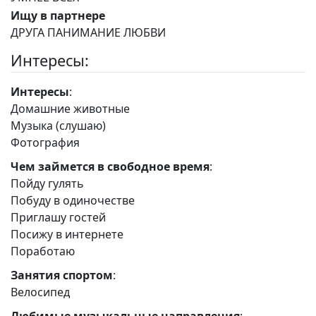
Ищу в партнере
ДРУГА ПАНИМАНИЕ ЛЮБВИ
Интересы:
Интересы
:
Домашние животные
Музыка (слушаю)
Фотография
Чем займется в свободное время
:
Пойду гулять
Побуду в одиночестве
Приглашу гостей
Посижу в интернете
Поработаю
Занятия спортом
:
Велосипед