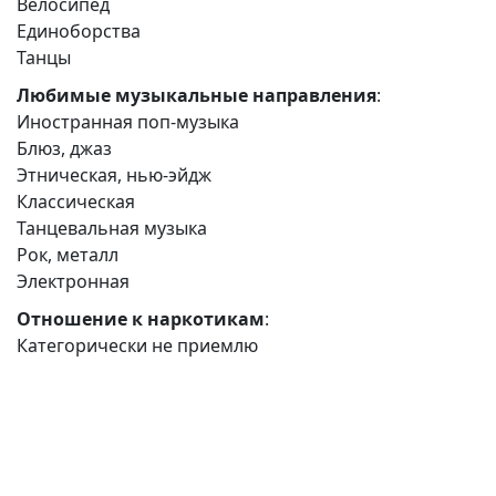
Велосипед
Единоборства
Танцы
Любимые музыкальные направления
:
Иностранная поп-музыка
Блюз, джаз
Этническая, нью-эйдж
Классическая
Танцевальная музыка
Рок, металл
Электронная
Отношение к наркотикам
:
Категорически не приемлю