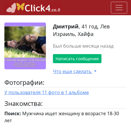
Дмитрий
, 41 год, Лев
Израиль, Хайфа
Был больше месяца назад
Написать сообщение
Что еще сделать
Фотографии:
У пользователя 11 фото в 1 альбоме
Знакомства:
Поиск:
Мужчина ищет женщину в возрасте 18-30
лет