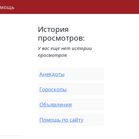
омощь
История
просмотров:
У вас еще нет истории
просмотров
Анекдоты
Гороскопы
Объявления
Помощь по сайту