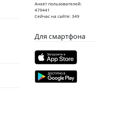
Анкет пользователей:
479441
Сейчас на сайте: 349
Для смартфона